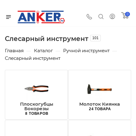
0
Слесарный инструмент
101
Главная
Каталог
Ручной инструмент
—
—
—
Слесарный инструмент
Плоскогубцы
Молоток Киянка
Бокорезы
24 ТОВАРА
8 ТОВАРОВ