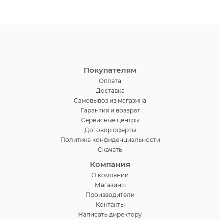
Покупателям
Оплата
Доставка
Самовывоз из магазина
Гарантия и возврат
Сервисные центры
Договор оферты
Политика конфиденциальности
Скачать
Компания
О компании
Магазины
Производители
Контакты
Написать директору