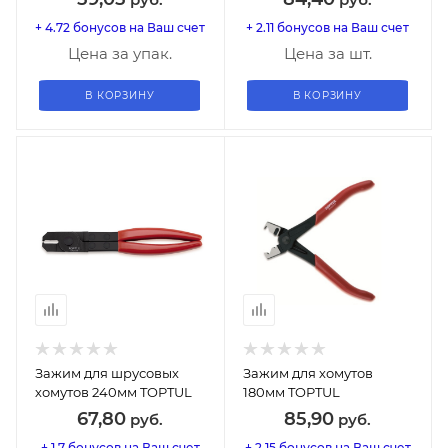
+ 4.72 бонусов на Ваш счет
+ 2.11 бонусов на Ваш счет
Цена за упак.
Цена за шт.
В КОРЗИНУ
В КОРЗИНУ
Зажим для шрусовых
Зажим для хомутов
хомутов 240мм TOPTUL
180мм TOPTUL
67,80
85,90
руб.
руб.
+ 1.7 бонусов на Ваш счет
+ 2.15 бонусов на Ваш счет