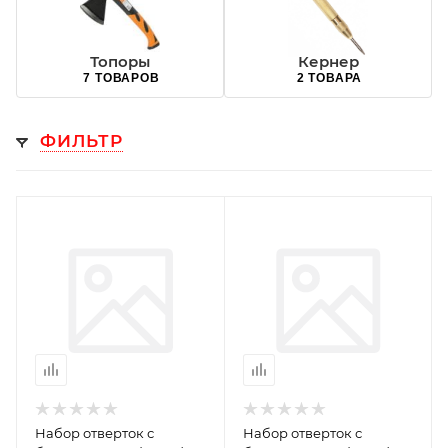
Топоры
Кернер
7 ТОВАРОВ
2 ТОВАРА
ФИЛЬТР
Набор отверток с
Набор отверток с