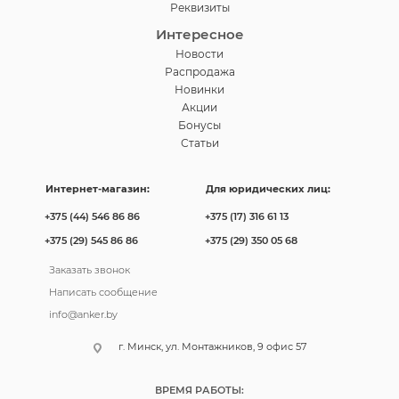
Реквизиты
Интересное
Новости
Распродажа
Новинки
Акции
Бонусы
Статьи
Интернет-магазин:
Для юридических лиц:
+375 (44) 546 86 86
+375 (17) 316 61 13
+375 (29) 545 86 86
+375 (29) 350 05 68
Заказать звонок
Написать сообщение
info@anker.by
г. Минск, ул. Монтажников, 9 офис 57
ВРЕМЯ РАБОТЫ: