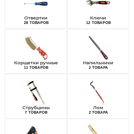
Отвертки
Ключи
28 ТОВАРОВ
12 ТОВАРОВ
Корщетки ручные
Напильники
11 ТОВАРОВ
2 ТОВАРА
Струбцины
Лом
7 ТОВАРОВ
2 ТОВАРА