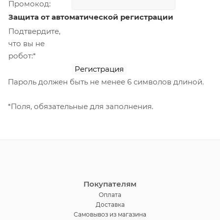
Промокод:
Защита от автоматической регистрации
Подтвердите,
что вы не
робот:
*
Пароль должен быть не менее 6 символов длиной.
*
Поля, обязательные для заполнения.
Покупателям
Оплата
Доставка
Самовывоз из магазина