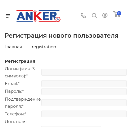
0
Регистрация нового пользователя
Главная
registration
—
Регистрация
Логин (мин. 3
символа):
*
Email:
*
Пароль:
*
Подтверждение
пароля:
*
Телефон:
*
Доп. поля