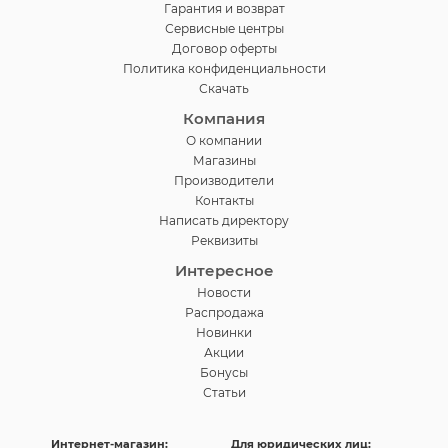
Гарантия и возврат
Сервисные центры
Договор оферты
Политика конфиденциальности
Скачать
Компания
О компании
Магазины
Производители
Контакты
Написать директору
Реквизиты
Интересное
Новости
Распродажа
Новинки
Акции
Бонусы
Статьи
Интернет-магазин:
Для юридических лиц: